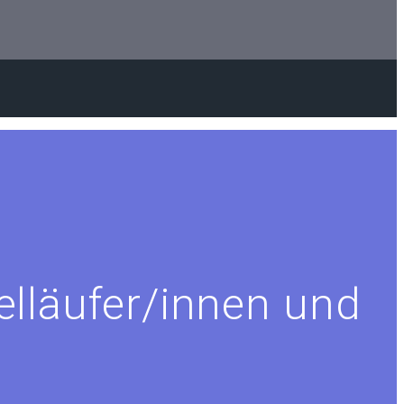
elläufer/innen und