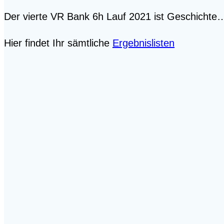
Der vierte VR Bank 6h Lauf 2021 ist Geschichte…
Hier findet Ihr sämtliche
Ergebnislisten