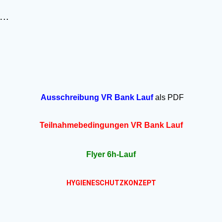
..
Ausschreibung VR Bank Lauf
als PDF
Teilnahmebedingungen VR Bank Lauf
Flyer 6h-Lauf
HYGIENESCHUTZKONZEPT