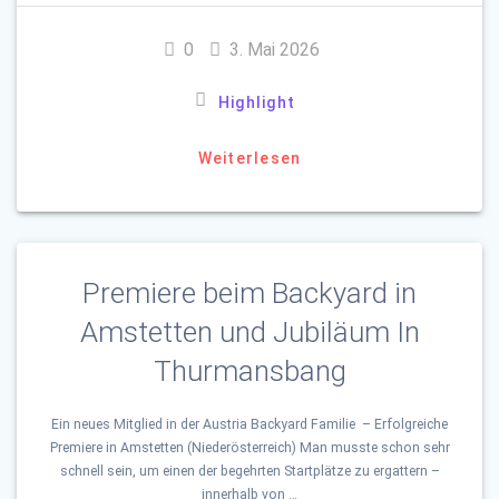
0
3. Mai 2026
Highlight
Weiterlesen
Premiere beim Backyard in
Amstetten und Jubiläum In
Thurmansbang
Ein neues Mitglied in der Austria Backyard Familie – Erfolgreiche
Premiere in Amstetten (Niederösterreich) Man musste schon sehr
schnell sein, um einen der begehrten Startplätze zu ergattern –
innerhalb von …