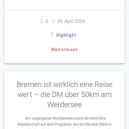
0
26. April 2026
Highlight
Weiterlesen
Bremen ist wirklich eine Reise
wert – die DM über 50km am
Werdersee
Am vergangenen Wochenende stand die erste Ultra
Meisterschaft auf dem Programm. Bei der DM über 50km in