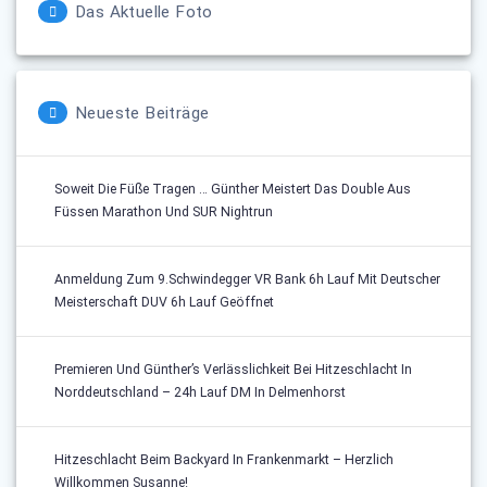
Das Aktuelle Foto
Neueste Beiträge
Soweit Die Füße Tragen … Günther Meistert Das Double Aus
Füssen Marathon Und SUR Nightrun
Anmeldung Zum 9.Schwindegger VR Bank 6h Lauf Mit Deutscher
Meisterschaft DUV 6h Lauf Geöffnet
Premieren Und Günther’s Verlässlichkeit Bei Hitzeschlacht In
Norddeutschland – 24h Lauf DM In Delmenhorst
Hitzeschlacht Beim Backyard In Frankenmarkt – Herzlich
Willkommen Susanne!