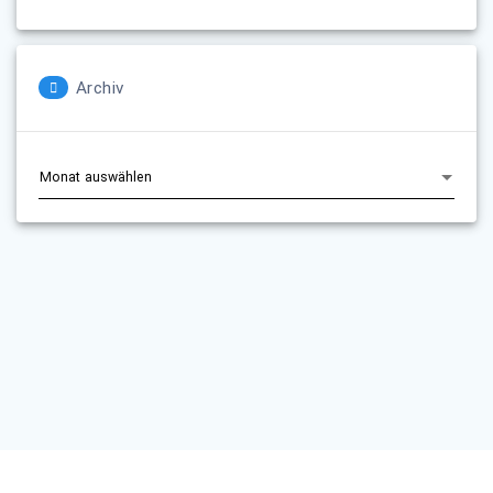
Archiv
Archiv