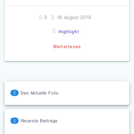
0
18. August 2018
Highlight
Weiterlesen
Das Aktuelle Foto
Neueste Beiträge